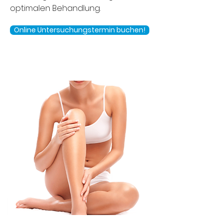
optimalen Behandlung.
Online Untersuchungstermin buchen!