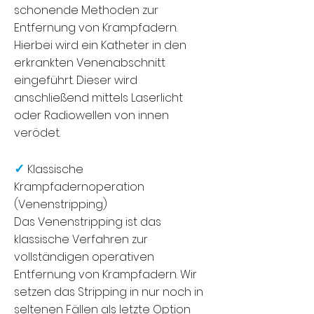
schonende Methoden zur
Entfernung von Krampfadern.
Hierbei wird ein Katheter in den
erkrankten Venenabschnitt
eingeführt. Dieser wird
anschließend mittels Laserlicht
oder Radiowellen von innen
verödet.
✓
Klassische
Krampfadernoperation
(Venenstripping)
Das Venenstripping ist das
klassische Verfahren zur
vollständigen operativen
Entfernung von Krampfadern. Wir
setzen das Stripping in nur noch in
seltenen Fällen als letzte Option