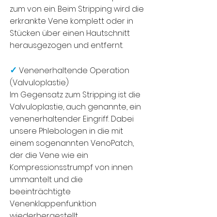
zum von ein. Beim Stripping wird die
erkrankte Vene komplett oder in
Stücken über einen Hautschnitt
herausgezogen und entfernt.
✓
Venenerhaltende Operation
(Valvuloplastie)
Im Gegensatz zum Stripping ist die
Valvuloplastie, auch genannte, ein
venenerhaltender Eingriff. Dabei
unsere Phlebologen in die mit
einem sogenannten VenoPatch,
der die Vene wie ein
Kompressionsstrumpf von innen
ummantelt und die
beeinträchtigte
Venenklappenfunktion
wiederhergestellt.