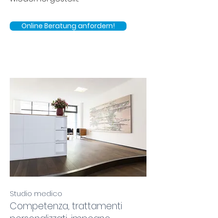
Online Beratung anfordern!
Studio medico
Competenza, trattamenti