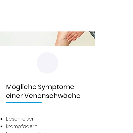
Mögliche Symptome
einer Venenschwäche:
Besenreiser
Krampfadern