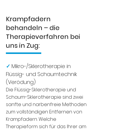
Krampfadern
behandeln – die
Therapieverfahren bei
uns in Zug:
✓
Mikro-/Sklerotherapie in
Flüssig- und Schaumtechnik
(Verödung)
Die Flüssig-Sklerotherapie und
Schaum-Sklerotherapie sind zwei
sanfte und narbenfreie Methoden
zum vollständigen Entfernen von
Krampfadern. Welche
Therapieform sich für das Ihrer am