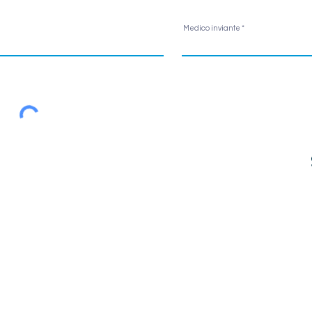
Medico inviante