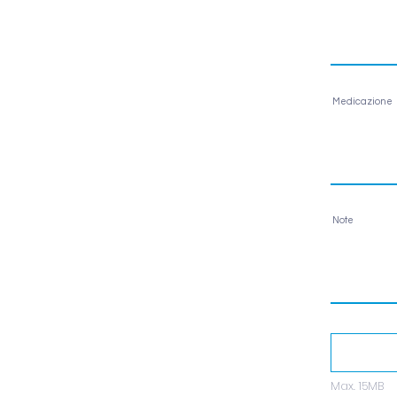
Medicazione
Note
Max. 15MB