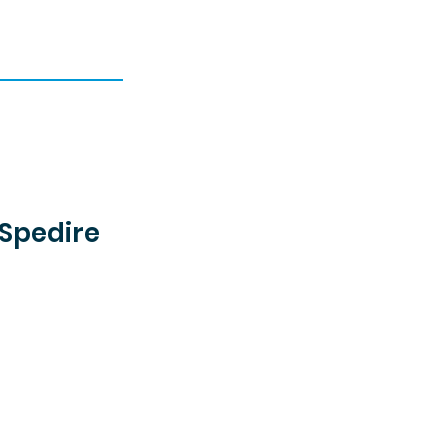
Spedire