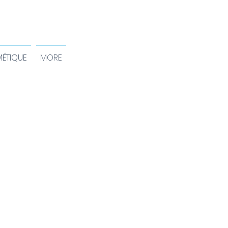
ÉTIQUE
MORE