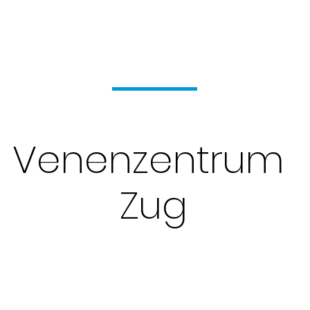
Venenzentrum
Zug