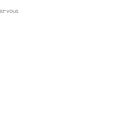
ez-vous.