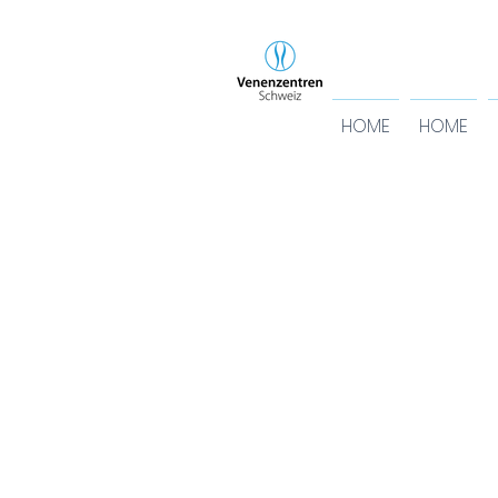
HOME
HOME