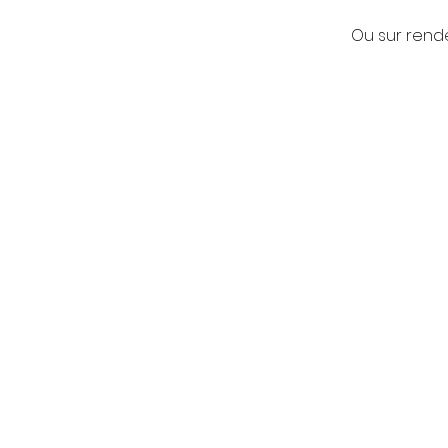
Ou sur rend