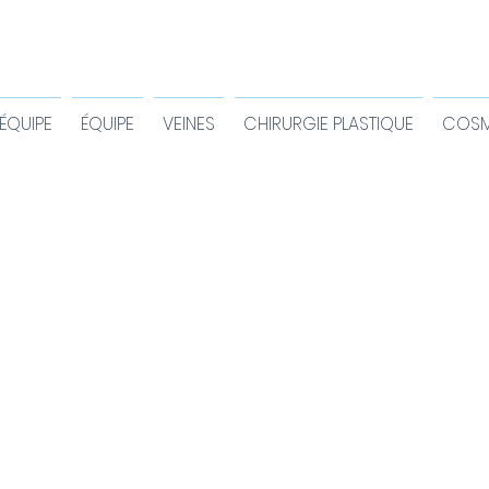
ÉQUIPE
ÉQUIPE
VEINES
CHIRURGIE PLASTIQUE
COSM