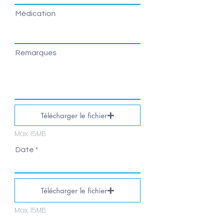
Médication
Remarques
Télécharger le fichier
Max. 15MB
Date
Télécharger le fichier
Max. 15MB