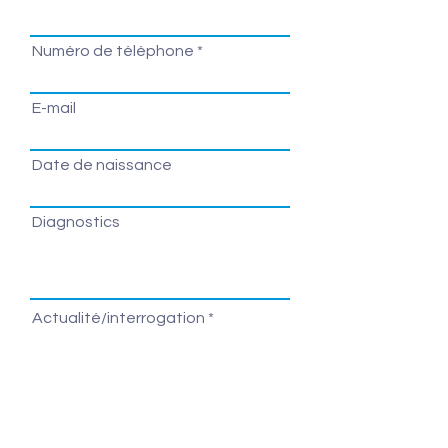
Numéro de téléphone
E-mail
Date de naissance
Diagnostics
Actualité/interrogation