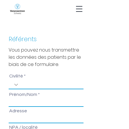
Référents
Vous pouvez nous transmettre
les données des patients par le
biais de ce formulaire.
Civilité
Prénom/Nom
Adresse
NPA / localité