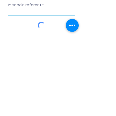
Médecin référent
Envoyer