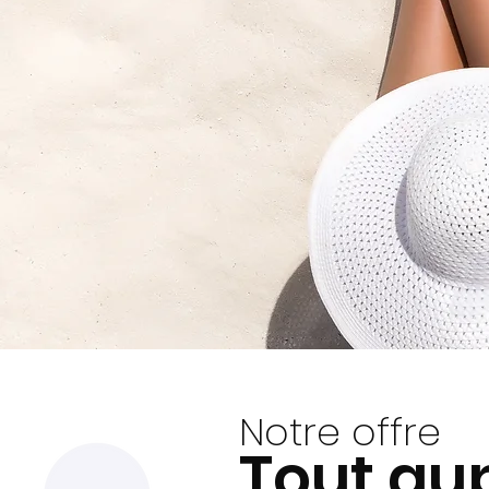
Notre offre
Tout au