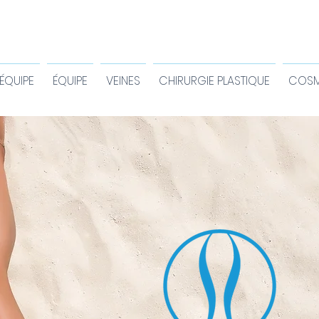
ÉQUIPE
ÉQUIPE
VEINES
CHIRURGIE PLASTIQUE
COSM