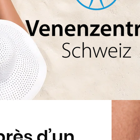
près d’un