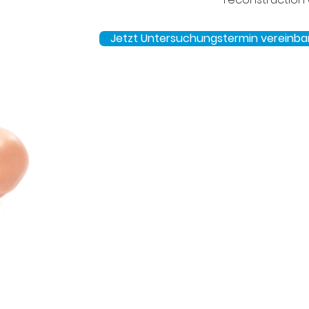
Jetzt Untersuchungstermin vereinba