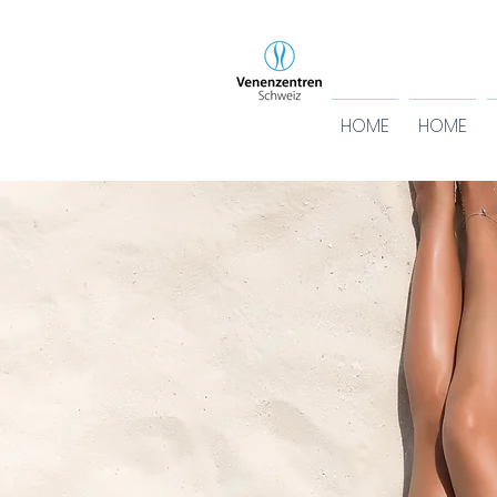
HOME
HOME