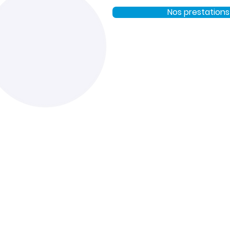
Nos prestations